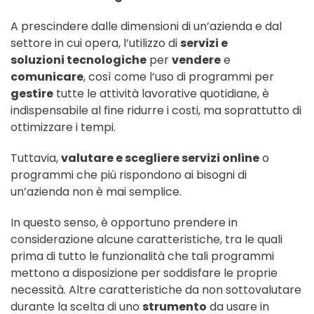
A prescindere dalle dimensioni di un’azienda e dal
settore in cui opera, l’utilizzo di
servizi e
soluzioni tecnologiche
per
vendere
e
comunicare
, così come l’uso di programmi per
gestire
tutte le attività lavorative quotidiane, è
indispensabile al fine ridurre i costi, ma soprattutto di
ottimizzare i tempi.
Tuttavia,
valutare e scegliere servizi online
o
programmi che più rispondono ai bisogni di
un’azienda non è mai semplice.
In questo senso, è opportuno prendere in
considerazione alcune caratteristiche, tra le quali
prima di tutto le funzionalità che tali programmi
mettono a disposizione per soddisfare le proprie
necessità. Altre caratteristiche da non sottovalutare
durante la scelta di uno
strumento
da usare in