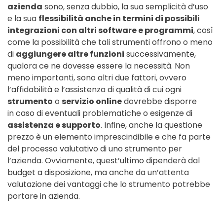
azienda
sono, senza dubbio, la sua semplicità d’uso
e la sua
flessibilità anche in termini di possibili
integrazioni con altri software e programmi
, così
come la possibilità che tali strumenti offrono o meno
di
aggiungere altre funzioni
successivamente,
qualora ce ne dovesse essere la necessità. Non
meno importanti, sono altri due fattori, ovvero
l’affidabilità e l’assistenza di qualità di cui ogni
strumento
o
servizio online
dovrebbe disporre
in caso di eventuali problematiche o esigenze di
assistenza e supporto
. Infine, anche la questione
prezzo è un elemento imprescindibile e che fa parte
del processo valutativo di uno strumento per
l’azienda. Ovviamente, quest’ultimo dipenderà dal
budget a disposizione, ma anche da un’attenta
valutazione dei vantaggi che lo strumento potrebbe
portare in azienda.