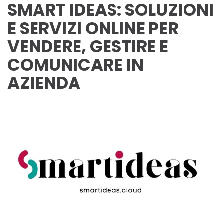
SMART IDEAS: SOLUZIONI
E SERVIZI ONLINE PER
VENDERE, GESTIRE E
COMUNICARE IN
AZIENDA