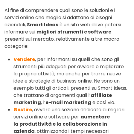
Al fine di comprendere quali sono le soluzioni e i
servizi online che meglio si adattano ai bisogni
aziendali,
Smart Ideas
è un sito web dove potersi
informare sui
migliori strumenti e software
presenti sul mercato, relativamente a tre macro
categorie:
Vendere
, per informarsi su quelli che sono gli
strumenti più adeguati per avviare o migliorare
la propria attività, ma anche per trarre nuove
idee e strategie di business online. Ne sono un
esempio tutti gli articoli, presenti su Smart Ideas,
che trattano di argomenti quali l’
affiliate
marketing
, l’
e-mail marketing
e così via.
Gestire
, ovvero una sezione dedicata ai migliori
servizi online e software per
aumentare
la produttività e la collaborazione in
azienda
, ottimizzando i tempi necessari