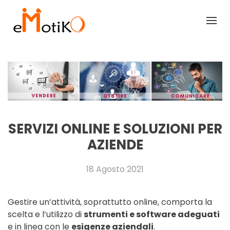
SERVIZI ONLINE E SOLUZIONI PER
AZIENDE
18 Agosto 2021
Gestire un’attività, soprattutto online, comporta la
scelta e l’utilizzo di
strumenti e software adeguati
e in linea con le
esigenze aziendali
.