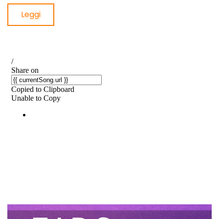
Leggi