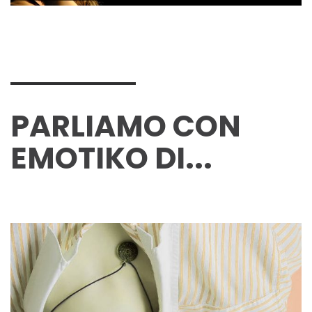
PARLIAMO CON
EMOTIKO DI...