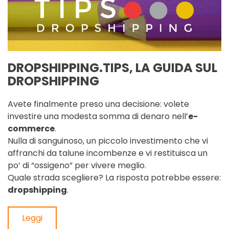
DROPSHIPPING.TIPS, LA GUIDA SUL
DROPSHIPPING
Avete finalmente preso una decisione: volete
investire una modesta somma di denaro nell’
e-
commerce
.
Nulla di sanguinoso, un piccolo investimento che vi
affranchi da talune incombenze e vi restituisca un
po’ di “ossigeno” per vivere meglio.
Quale strada scegliere? La risposta potrebbe essere:
dropshipping
.
Leggi