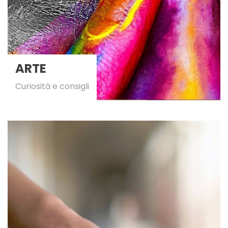
ARTE
Curiosità e consigli