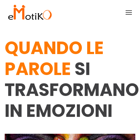
QUANDO LE
PAROLE
SI
TRASFORMANO
IN EMOZIONI