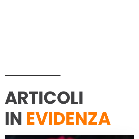
ARTICOLI
IN
EVIDENZA