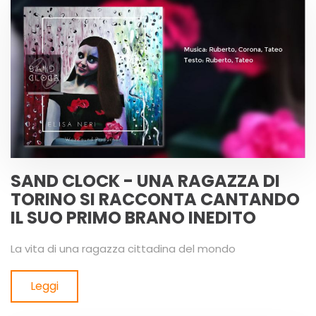
SAND CLOCK - UNA RAGAZZA DI
TORINO SI RACCONTA CANTANDO
IL SUO PRIMO BRANO INEDITO
La vita di una ragazza cittadina del mondo
Leggi