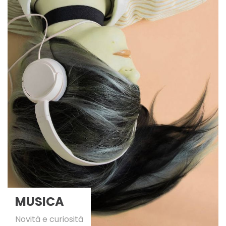
MUSICA
Novità e curiosità